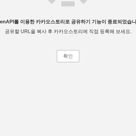
penAPI를 이용한 카카오스토리로 공유하기 기능이 종료되었습니
공유할 URL을 복사 후 카카오스토리에 직접 등록해 보세요.
확인