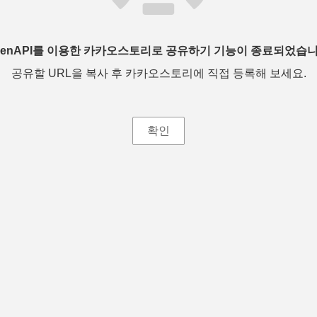
penAPI를 이용한 카카오스토리로 공유하기 기능이 종료되었습니
공유할 URL을 복사 후 카카오스토리에 직접 등록해 보세요.
확인