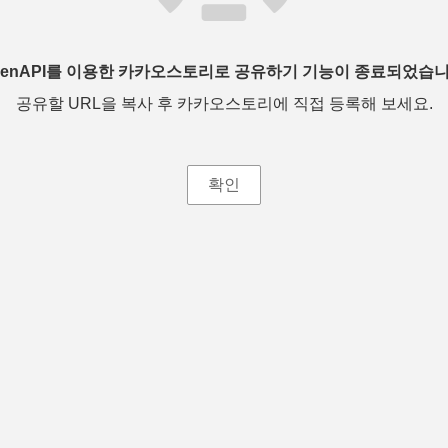
penAPI를 이용한 카카오스토리로 공유하기 기능이 종료되었습니
공유할 URL을 복사 후 카카오스토리에 직접 등록해 보세요.
확인