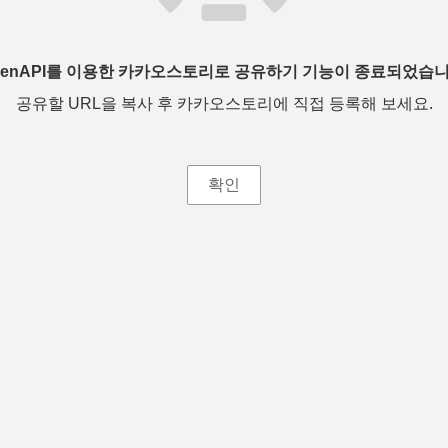
penAPI를 이용한 카카오스토리로 공유하기 기능이 종료되었습니
공유할 URL을 복사 후 카카오스토리에 직접 등록해 보세요.
확인