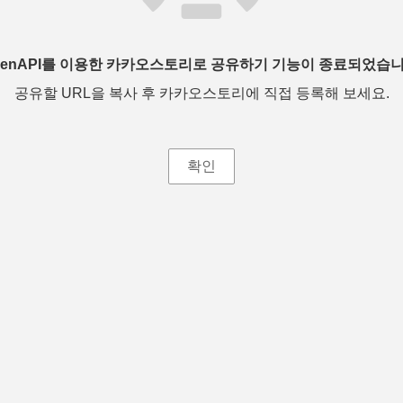
penAPI를 이용한 카카오스토리로 공유하기 기능이 종료되었습니
공유할 URL을 복사 후 카카오스토리에 직접 등록해 보세요.
확인