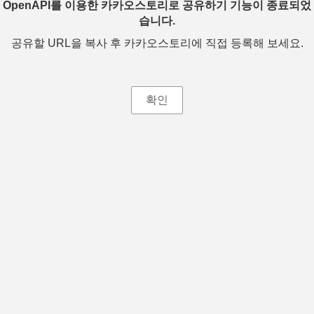
OpenAPI를 이용한 카카오스토리로 공유하기 기능이 종료되었
습니다.
공유할 URL을 복사 후 카카오스토리에 직접 등록해 보세요.
확인