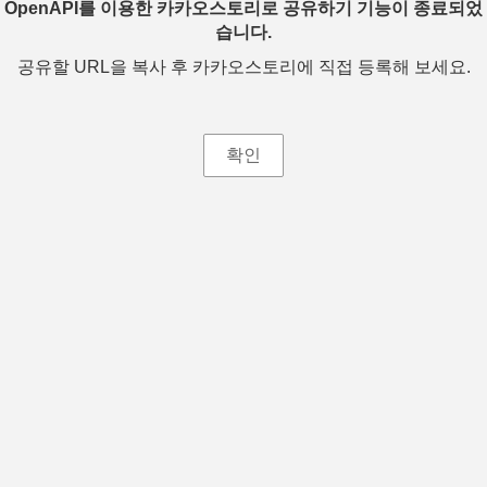
OpenAPI를 이용한 카카오스토리로 공유하기 기능이 종료되었
습니다.
공유할 URL을 복사 후 카카오스토리에 직접 등록해 보세요.
확인