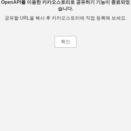
OpenAPI를 이용한 카카오스토리로 공유하기 기능이 종료되었
습니다.
공유할 URL을 복사 후 카카오스토리에 직접 등록해 보세요.
확인