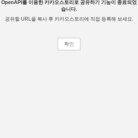
OpenAPI를 이용한 카카오스토리로 공유하기 기능이 종료되었
습니다.
공유할 URL을 복사 후 카카오스토리에 직접 등록해 보세요.
확인