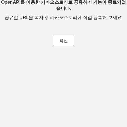
OpenAPI를 이용한 카카오스토리로 공유하기 기능이 종료되었
습니다.
공유할 URL을 복사 후 카카오스토리에 직접 등록해 보세요.
확인