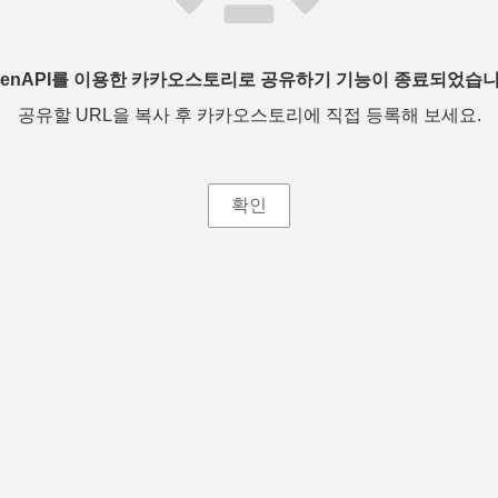
penAPI를 이용한 카카오스토리로 공유하기 기능이 종료되었습니
공유할 URL을 복사 후 카카오스토리에 직접 등록해 보세요.
확인