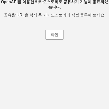
OpenAPI를 이용한 카카오스토리로 공유하기 기능이 종료되었
습니다.
공유할 URL을 복사 후 카카오스토리에 직접 등록해 보세요.
확인