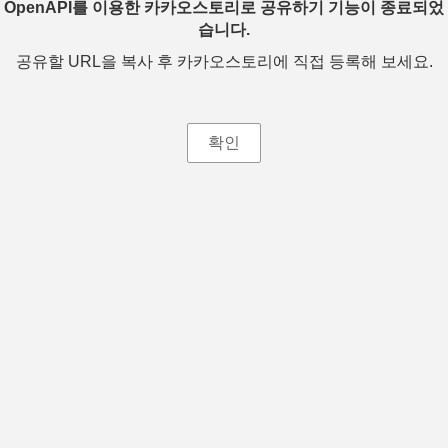
OpenAPI를 이용한 카카오스토리로 공유하기 기능이 종료되었
습니다.
공유할 URL을 복사 후 카카오스토리에 직접 등록해 보세요.
확인