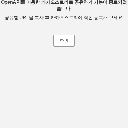
OpenAPI를 이용한 카카오스토리로 공유하기 기능이 종료되었
습니다.
공유할 URL을 복사 후 카카오스토리에 직접 등록해 보세요.
확인