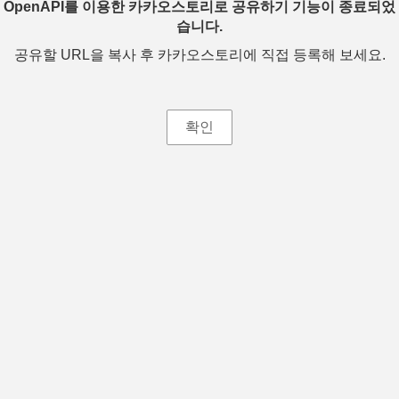
OpenAPI를 이용한 카카오스토리로 공유하기 기능이 종료되었
습니다.
공유할 URL을 복사 후 카카오스토리에 직접 등록해 보세요.
확인