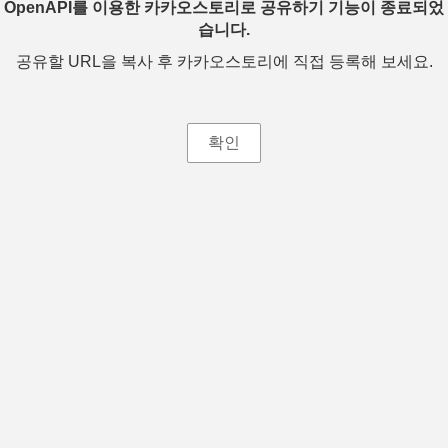
OpenAPI를 이용한 카카오스토리로 공유하기 기능이 종료되었
습니다.
공유할 URL을 복사 후 카카오스토리에 직접 등록해 보세요.
확인