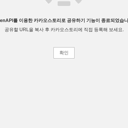
penAPI를 이용한 카카오스토리로 공유하기 기능이 종료되었습니
공유할 URL을 복사 후 카카오스토리에 직접 등록해 보세요.
확인