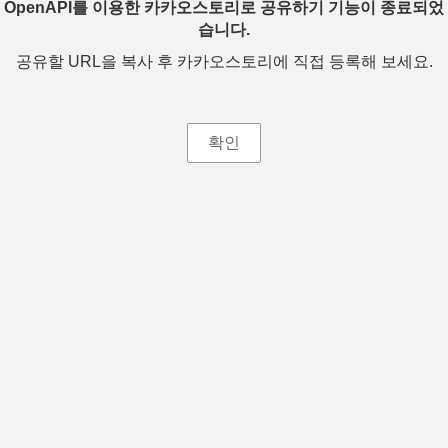
OpenAPI를 이용한 카카오스토리로 공유하기 기능이 종료되었
습니다.
공유할 URL을 복사 후 카카오스토리에 직접 등록해 보세요.
확인