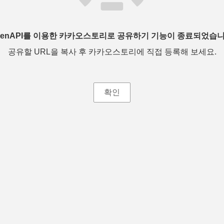
penAPI를 이용한 카카오스토리로 공유하기 기능이 종료되었습니
공유할 URL을 복사 후 카카오스토리에 직접 등록해 보세요.
확인