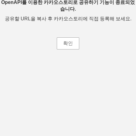
OpenAPI를 이용한 카카오스토리로 공유하기 기능이 종료되었
습니다.
공유할 URL을 복사 후 카카오스토리에 직접 등록해 보세요.
확인