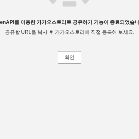
penAPI를 이용한 카카오스토리로 공유하기 기능이 종료되었습니
공유할 URL을 복사 후 카카오스토리에 직접 등록해 보세요.
확인