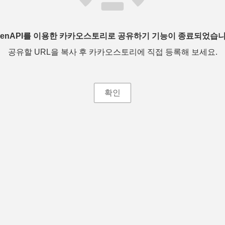
penAPI를 이용한 카카오스토리로 공유하기 기능이 종료되었습니
공유할 URL을 복사 후 카카오스토리에 직접 등록해 보세요.
확인