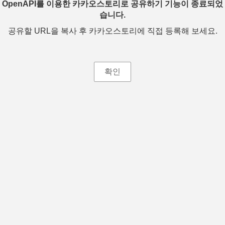
OpenAPI를 이용한 카카오스토리로 공유하기 기능이 종료되었
습니다.
공유할 URL을 복사 후 카카오스토리에 직접 등록해 보세요.
확인