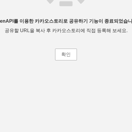
penAPI를 이용한 카카오스토리로 공유하기 기능이 종료되었습니
공유할 URL을 복사 후 카카오스토리에 직접 등록해 보세요.
확인