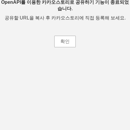
OpenAPI를 이용한 카카오스토리로 공유하기 기능이 종료되었
습니다.
공유할 URL을 복사 후 카카오스토리에 직접 등록해 보세요.
확인