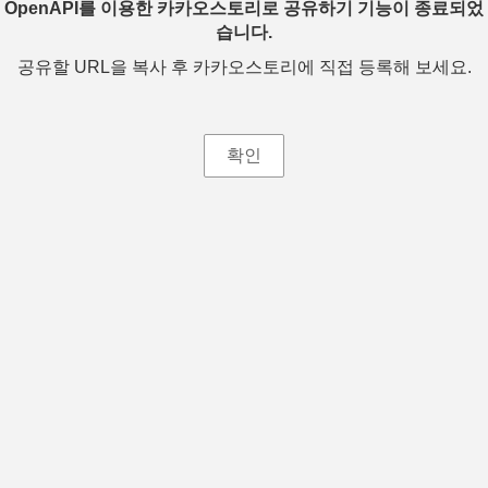
OpenAPI를 이용한 카카오스토리로 공유하기 기능이 종료되었
습니다.
공유할 URL을 복사 후 카카오스토리에 직접 등록해 보세요.
확인