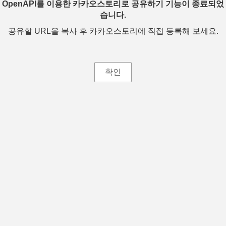
OpenAPI를 이용한 카카오스토리로 공유하기 기능이 종료되었
습니다.
공유할 URL을 복사 후 카카오스토리에 직접 등록해 보세요.
확인