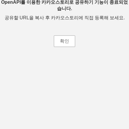
OpenAPI를 이용한 카카오스토리로 공유하기 기능이 종료되었
습니다.
공유할 URL을 복사 후 카카오스토리에 직접 등록해 보세요.
확인