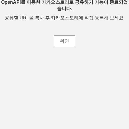
OpenAPI를 이용한 카카오스토리로 공유하기 기능이 종료되었
습니다.
공유할 URL을 복사 후 카카오스토리에 직접 등록해 보세요.
확인