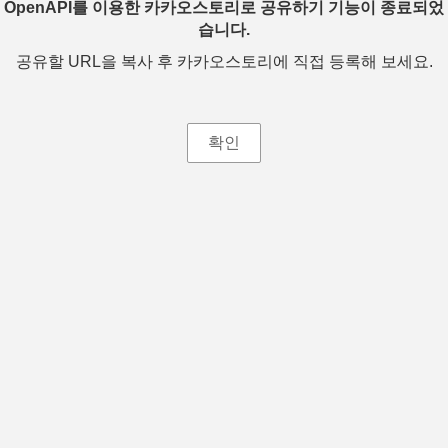
OpenAPI를 이용한 카카오스토리로 공유하기 기능이 종료되었
습니다.
공유할 URL을 복사 후 카카오스토리에 직접 등록해 보세요.
확인