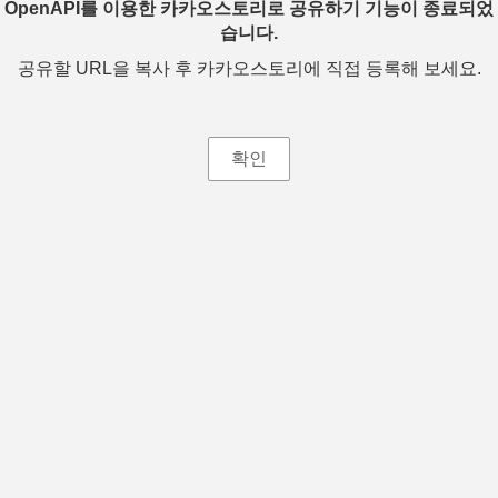
OpenAPI를 이용한 카카오스토리로 공유하기 기능이 종료되었
습니다.
공유할 URL을 복사 후 카카오스토리에 직접 등록해 보세요.
확인