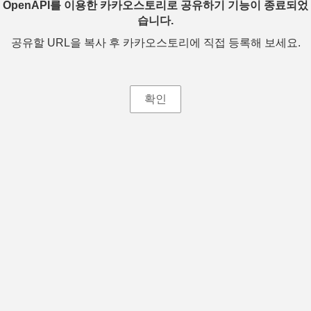
OpenAPI를 이용한 카카오스토리로 공유하기 기능이 종료되었
습니다.
공유할 URL을 복사 후 카카오스토리에 직접 등록해 보세요.
확인