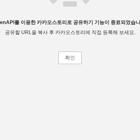
penAPI를 이용한 카카오스토리로 공유하기 기능이 종료되었습니
공유할 URL을 복사 후 카카오스토리에 직접 등록해 보세요.
확인