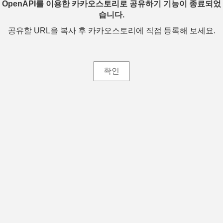
OpenAPI를 이용한 카카오스토리로 공유하기 기능이 종료되었
습니다.
공유할 URL을 복사 후 카카오스토리에 직접 등록해 보세요.
확인