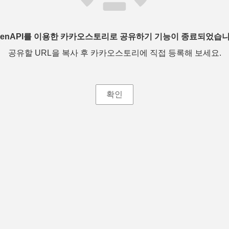
penAPI를 이용한 카카오스토리로 공유하기 기능이 종료되었습니
공유할 URL을 복사 후 카카오스토리에 직접 등록해 보세요.
확인