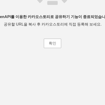
penAPI를 이용한 카카오스토리로 공유하기 기능이 종료되었습니
공유할 URL을 복사 후 카카오스토리에 직접 등록해 보세요.
확인