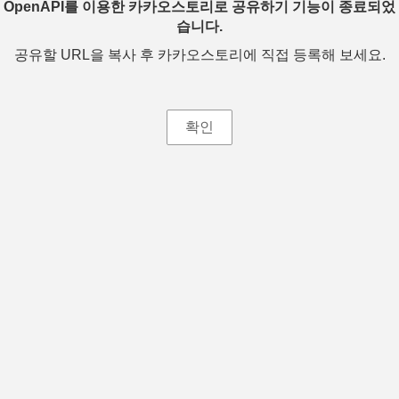
OpenAPI를 이용한 카카오스토리로 공유하기 기능이 종료되었
습니다.
공유할 URL을 복사 후 카카오스토리에 직접 등록해 보세요.
확인