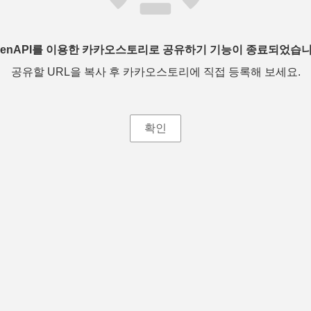
penAPI를 이용한 카카오스토리로 공유하기 기능이 종료되었습니
공유할 URL을 복사 후 카카오스토리에 직접 등록해 보세요.
확인