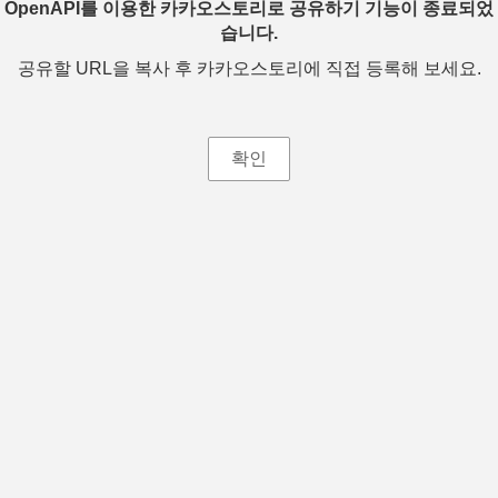
OpenAPI를 이용한 카카오스토리로 공유하기 기능이 종료되었
습니다.
공유할 URL을 복사 후 카카오스토리에 직접 등록해 보세요.
확인