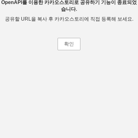
OpenAPI를 이용한 카카오스토리로 공유하기 기능이 종료되었
습니다.
공유할 URL을 복사 후 카카오스토리에 직접 등록해 보세요.
확인