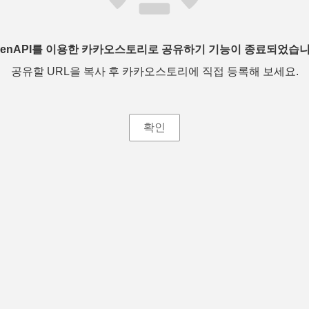
penAPI를 이용한 카카오스토리로 공유하기 기능이 종료되었습니
공유할 URL을 복사 후 카카오스토리에 직접 등록해 보세요.
확인