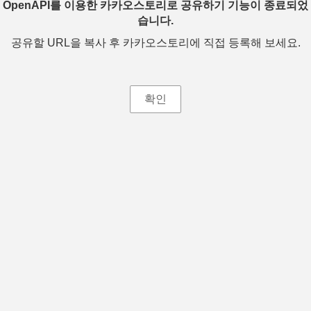
OpenAPI를 이용한 카카오스토리로 공유하기 기능이 종료되었
습니다.
공유할 URL을 복사 후 카카오스토리에 직접 등록해 보세요.
확인