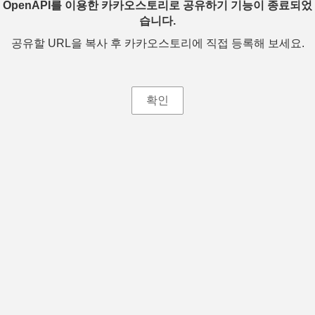
OpenAPI를 이용한 카카오스토리로 공유하기 기능이 종료되었
습니다.
공유할 URL을 복사 후 카카오스토리에 직접 등록해 보세요.
확인