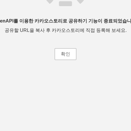
penAPI를 이용한 카카오스토리로 공유하기 기능이 종료되었습니
공유할 URL을 복사 후 카카오스토리에 직접 등록해 보세요.
확인