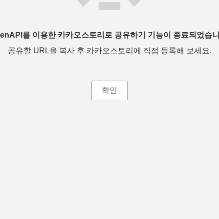
penAPI를 이용한 카카오스토리로 공유하기 기능이 종료되었습니
공유할 URL을 복사 후 카카오스토리에 직접 등록해 보세요.
확인