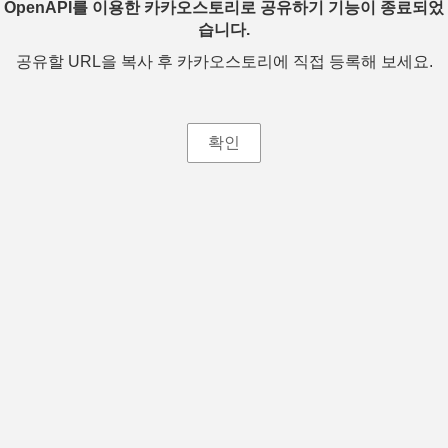
OpenAPI를 이용한 카카오스토리로 공유하기 기능이 종료되었
습니다.
공유할 URL을 복사 후 카카오스토리에 직접 등록해 보세요.
확인