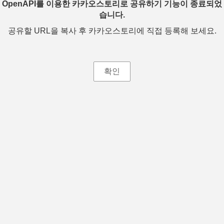
OpenAPI를 이용한 카카오스토리로 공유하기 기능이 종료되었
습니다.
공유할 URL을 복사 후 카카오스토리에 직접 등록해 보세요.
확인