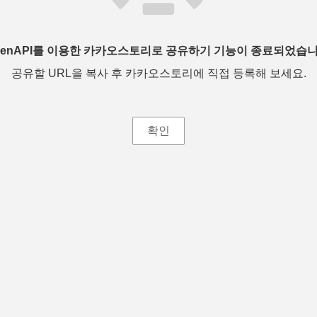
penAPI를 이용한 카카오스토리로 공유하기 기능이 종료되었습니
공유할 URL을 복사 후 카카오스토리에 직접 등록해 보세요.
확인