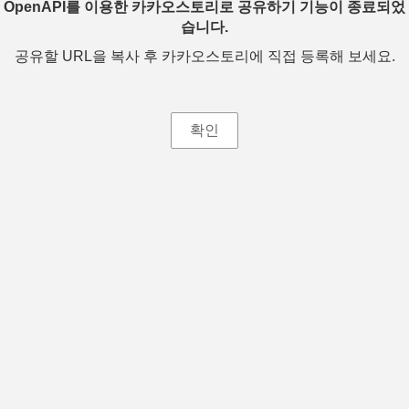
OpenAPI를 이용한 카카오스토리로 공유하기 기능이 종료되었
습니다.
공유할 URL을 복사 후 카카오스토리에 직접 등록해 보세요.
확인