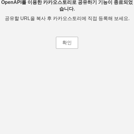
OpenAPI를 이용한 카카오스토리로 공유하기 기능이 종료되었
습니다.
공유할 URL을 복사 후 카카오스토리에 직접 등록해 보세요.
확인